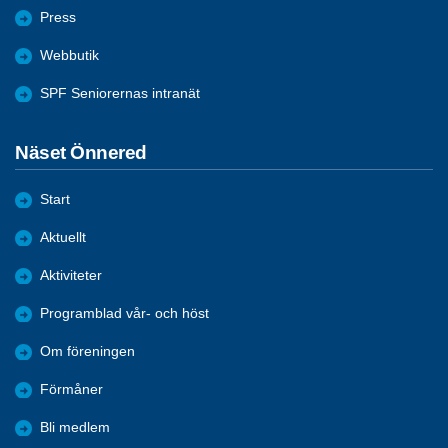
Press
Webbutik
SPF Seniorernas intranät
Näset Önnered
Start
Aktuellt
Aktiviteter
Programblad vår- och höst
Om föreningen
Förmåner
Bli medlem