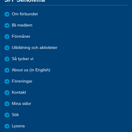
Om förbundet
Bli medlem
Förmåner
Utbildning och aktiviteter
Så tycker vi
About us (in English)
Föreningar
Kontakt
Mina sidor
Sök
Lyssna