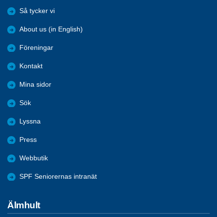
Så tycker vi
About us (in English)
Föreningar
Kontakt
Mina sidor
Sök
Lyssna
Press
Webbutik
SPF Seniorernas intranät
Älmhult