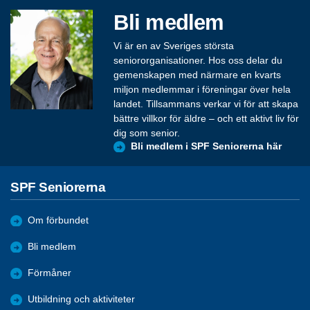
Bli medlem
Vi är en av Sveriges största
seniororganisationer. Hos oss delar du
gemenskapen med närmare en kvarts
miljon medlemmar i föreningar över hela
landet. Tillsammans verkar vi för att skapa
bättre villkor för äldre – och ett aktivt liv för
dig som senior.
Bli medlem i SPF Seniorerna här
SPF Seniorerna
Om förbundet
Bli medlem
Förmåner
Utbildning och aktiviteter