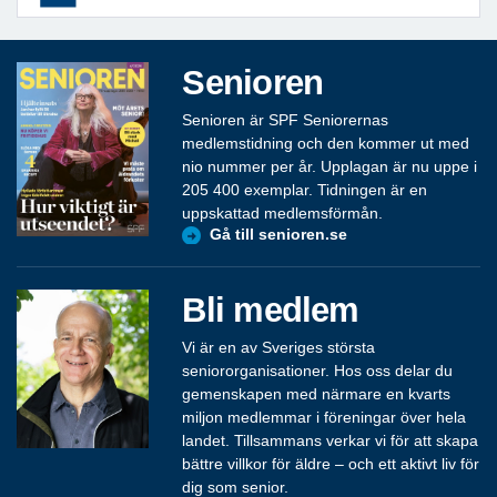
Senioren
Senioren är SPF Seniorernas
medlemstidning och den kommer ut med
nio nummer per år. Upplagan är nu uppe i
205 400 exemplar. Tidningen är en
uppskattad medlemsförmån.
Gå till senioren.se
Bli medlem
Vi är en av Sveriges största
seniororganisationer. Hos oss delar du
gemenskapen med närmare en kvarts
miljon medlemmar i föreningar över hela
landet. Tillsammans verkar vi för att skapa
bättre villkor för äldre – och ett aktivt liv för
dig som senior.