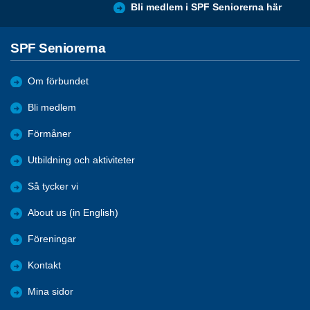
Bli medlem i SPF Seniorerna här
SPF Seniorerna
Om förbundet
Bli medlem
Förmåner
Utbildning och aktiviteter
Så tycker vi
About us (in English)
Föreningar
Kontakt
Mina sidor