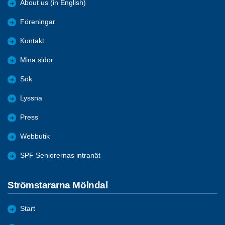
About us (in English)
Föreningar
Kontakt
Mina sidor
Sök
Lyssna
Press
Webbutik
SPF Seniorernas intranät
Strömstararna Mölndal
Start