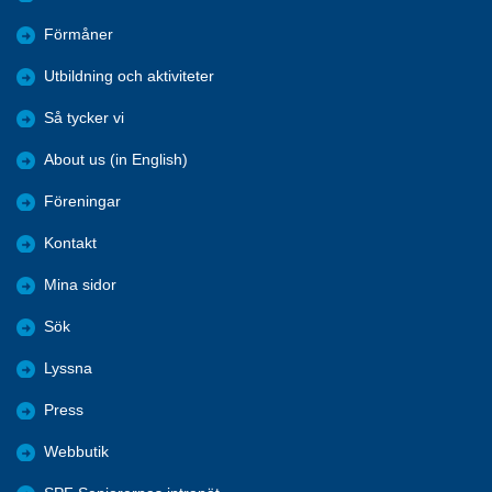
Förmåner
Utbildning och aktiviteter
Så tycker vi
About us (in English)
Föreningar
Kontakt
Mina sidor
Sök
Lyssna
Press
Webbutik