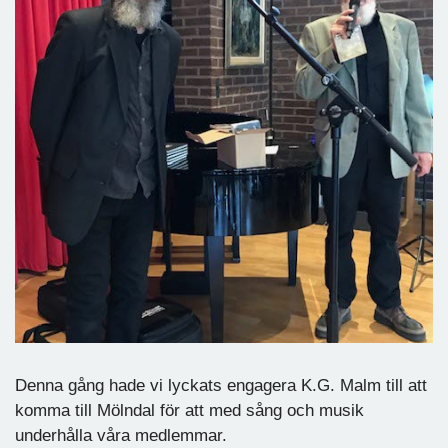
Denna gång hade vi lyckats engagera K.G. Malm till att
komma till Mölndal för att med sång och musik
underhålla våra medlemmar.