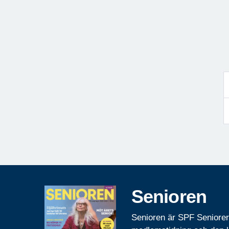
Senioren
Senioren är SPF Seniore