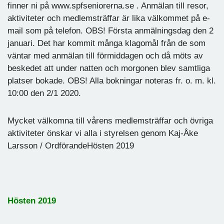
finner ni på www.spfseniorerna.se . Anmälan till resor,
aktiviteter och medlemsträffar är lika välkommet på e-
mail som på telefon. OBS! Första anmälningsdag den 2
januari. Det har kommit många klagomål från de som
väntar med anmälan till förmiddagen och då möts av
beskedet att under natten och morgonen blev samtliga
platser bokade. OBS! Alla bokningar noteras fr. o. m. kl.
10:00 den 2/1 2020.
Mycket välkomna till vårens medlemsträffar och övriga
aktiviteter önskar vi alla i styrelsen genom Kaj-Åke
Larsson / OrdförandeHösten 2019
Hösten 2019