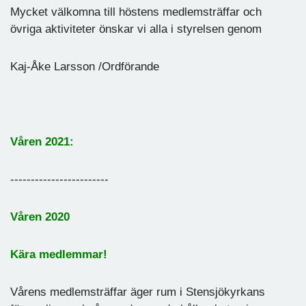
Mycket välkomna till höstens medlemsträffar och
övriga aktiviteter önskar vi alla i styrelsen genom
Kaj-Åke Larsson /Ordförande
Våren 2021:
------------------------
Våren 2020
Kära medlemmar!
Vårens medlemsträffar äger rum i Stensjökyrkans