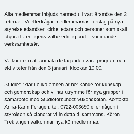
Alla medlemmar inbjuds härmed till vårt årsmöte den 2
februari. Vi efterfrågar medlemmarnas förslag på nya
styrelseledamöter, cirkelledare och personer som skall
utgöra föreningens valberedning under kommande
verksamhetsår.
Välkommen att anmäla deltagande i våra program och
aktiviteter från den 3 januari klockan 10:00.
Studiecirklar i olika ämnen är berikande för kunskap
och gemenskap och vi har utrymme för nya grupper i
samarbete med Studieförbundet Vuxenskolan. Kontakta
Anna-Karin Feragen, tel. 0722-003650 eller någon i
styrelsen så planerar vi in detta tillsammans. Kören
Treklangen välkomnar nya körmedlemmar.