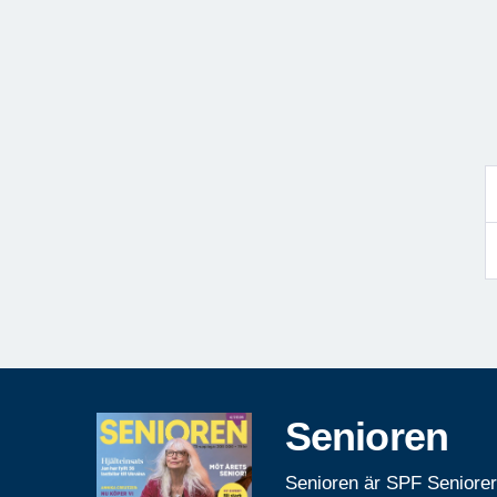
Senioren
Senioren är SPF Seniore