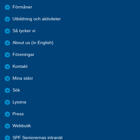
Förmåner
Utbildning och aktiviteter
Så tycker vi
About us (in English)
Föreningar
Kontakt
Mina sidor
Sök
Lyssna
Press
Webbutik
SPF Seniorernas intranät