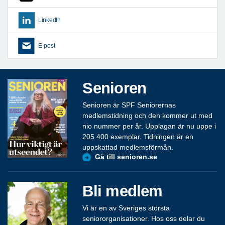
LinkedIn
E-post
Senioren
Senioren är SPF Seniorernas
medlemstidning och den kommer ut med
nio nummer per år. Upplagan är nu uppe i
205 400 exemplar. Tidningen är en
uppskattad medlemsförmån.
Gå till senioren.se
Bli medlem
Vi är en av Sveriges största
seniororganisationer. Hos oss delar du