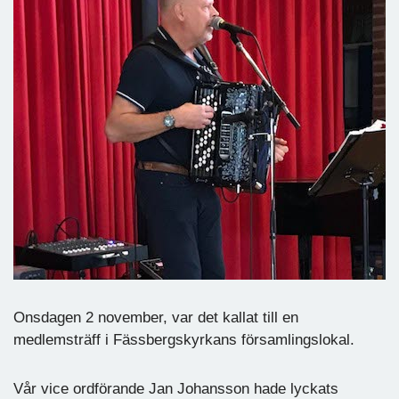
Onsdagen 2 november, var det kallat till en
medlemsträff i Fässbergskyrkans församlingslokal.
Vår vice ordförande Jan Johansson hade lyckats