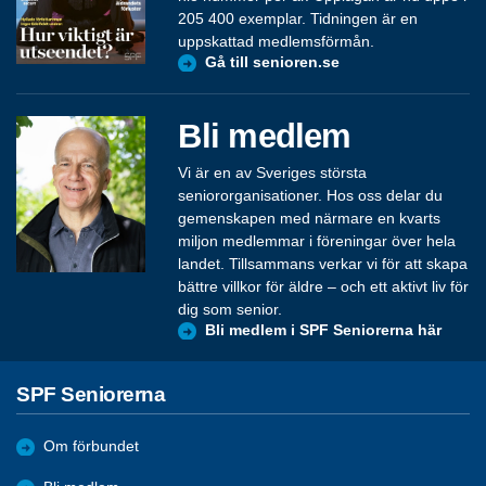
205 400 exemplar. Tidningen är en
uppskattad medlemsförmån.
Gå till senioren.se
Bli medlem
Vi är en av Sveriges största
seniororganisationer. Hos oss delar du
gemenskapen med närmare en kvarts
miljon medlemmar i föreningar över hela
landet. Tillsammans verkar vi för att skapa
bättre villkor för äldre – och ett aktivt liv för
dig som senior.
Bli medlem i SPF Seniorerna här
SPF Seniorerna
Om förbundet