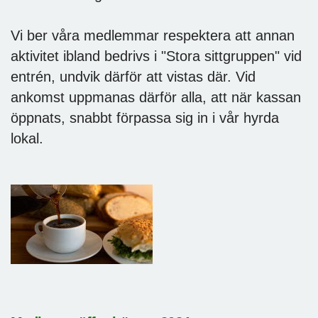
Vi ber våra medlemmar respektera att annan
aktivitet ibland bedrivs i "Stora sittgruppen" vid
entrén, undvik därför att vistas där. Vid
ankomst uppmanas därför alla, att när kassan
öppnats, snabbt förpassa sig in i vår hyrda
lokal.