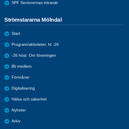
SPF Seniorernas intranät
Strömstararna Mölndal
Start
Program/aktiviteter, ht -26
-26 höst. Om föreningen
Bli medlem
Förmåner
Digitalisering
Hälsa och säkerhet
Nyheter
Arkiv