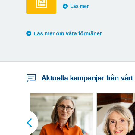
Läs mer
Läs mer om våra förmåner
Aktuella kampanjer från vårt