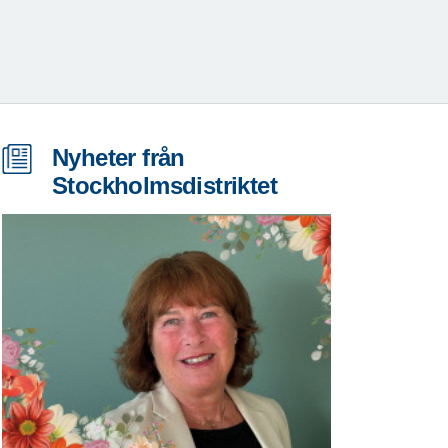
Nyheter från
Stockholmsdistriktet