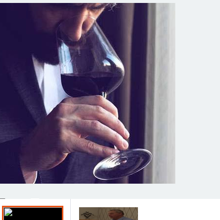
Previous