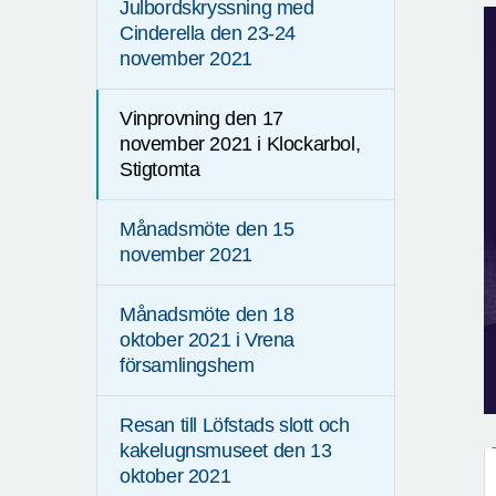
Julbordskryssning med
Cinderella den 23-24
november 2021
Vinprovning den 17
november 2021 i Klockarbol,
Stigtomta
Månadsmöte den 15
november 2021
Månadsmöte den 18
oktober 2021 i Vrena
församlingshem
Resan till Löfstads slott och
kakelugnsmuseet den 13
oktober 2021