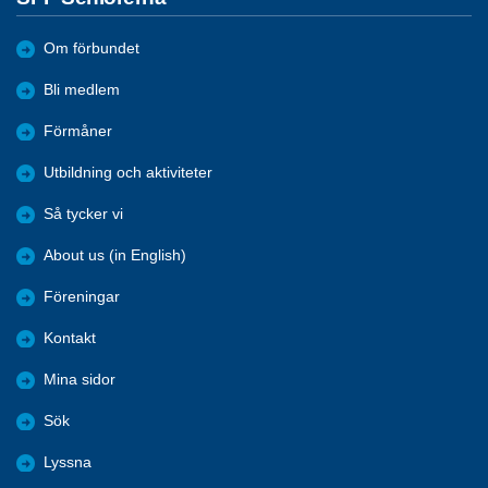
Om förbundet
Bli medlem
Förmåner
Utbildning och aktiviteter
Så tycker vi
About us (in English)
Föreningar
Kontakt
Mina sidor
Sök
Lyssna