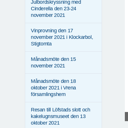
Julbordskryssning med
Cinderella den 23-24
november 2021
Vinprovning den 17
november 2021 i Klockarbol,
Stigtomta
Månadsmöte den 15
november 2021
Månadsmöte den 18
oktober 2021 i Vrena
församlingshem
Resan till Löfstads slott och
kakelugnsmuseet den 13
oktober 2021