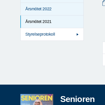
Årsmötet 2022
Årsmötet 2021
Styrelseprotokoll
Senioren