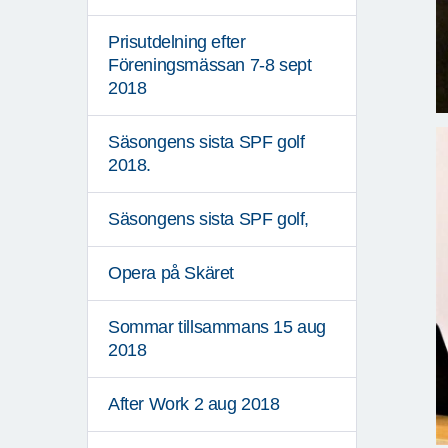
Prisutdelning efter
Föreningsmässan 7-8 sept
2018
Säsongens sista SPF golf
2018.
Säsongens sista SPF golf,
Opera på Skäret
Sommar tillsammans 15 aug
2018
After Work 2 aug 2018