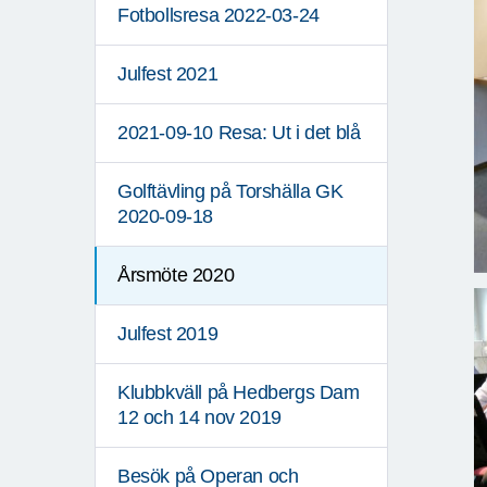
Fotbollsresa 2022-03-24
Julfest 2021
2021-09-10 Resa: Ut i det blå
Golftävling på Torshälla GK
2020-09-18
Årsmöte 2020
Julfest 2019
Klubbkväll på Hedbergs Dam
12 och 14 nov 2019
Besök på Operan och