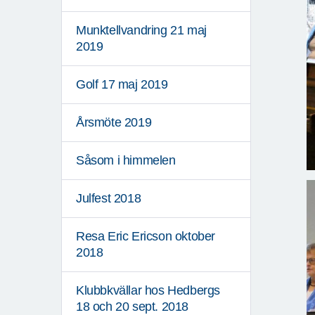
Munktellvandring 21 maj
2019
Golf 17 maj 2019
Årsmöte 2019
Såsom i himmelen
Julfest 2018
Resa Eric Ericson oktober
2018
Klubbkvällar hos Hedbergs
18 och 20 sept. 2018