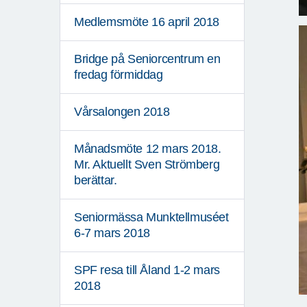
Medlemsmöte 16 april 2018
Bridge på Seniorcentrum en
fredag förmiddag
Vårsalongen 2018
Månadsmöte 12 mars 2018.
Mr. Aktuellt Sven Strömberg
berättar.
Seniormässa Munktellmuséet
6-7 mars 2018
SPF resa till Åland 1-2 mars
2018