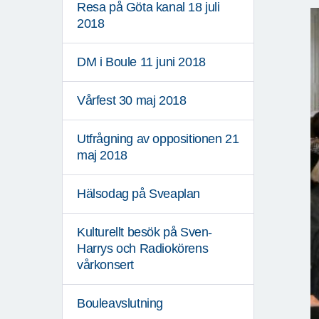
Resa på Göta kanal 18 juli
2018
DM i Boule 11 juni 2018
Vårfest 30 maj 2018
Utfrågning av oppositionen 21
maj 2018
Hälsodag på Sveaplan
Kulturellt besök på Sven-
Harrys och Radiokörens
vårkonsert
Bouleavslutning