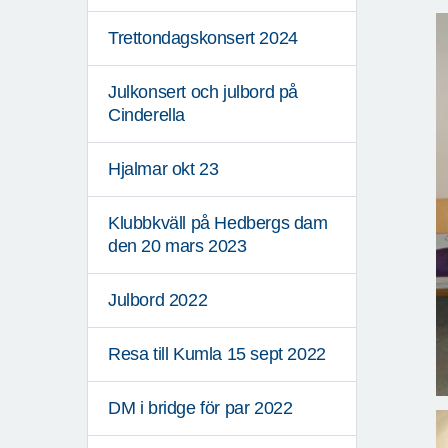
Trettondagskonsert 2024
Julkonsert och julbord på
Cinderella
Hjalmar okt 23
Klubbkväll på Hedbergs dam
den 20 mars 2023
Julbord 2022
Resa till Kumla 15 sept 2022
DM i bridge för par 2022