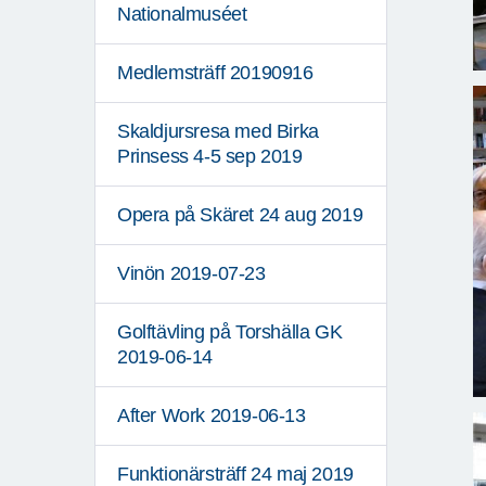
Nationalmuséet
Medlemsträff 20190916
Skaldjursresa med Birka
Prinsess 4-5 sep 2019
Opera på Skäret 24 aug 2019
Vinön 2019-07-23
Golftävling på Torshälla GK
2019-06-14
After Work 2019-06-13
Funktionärsträff 24 maj 2019