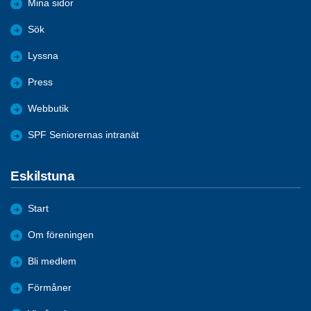
Mina sidor
Sök
Lyssna
Press
Webbutik
SPF Seniorernas intranät
Eskilstuna
Start
Om föreningen
Bli medlem
Förmåner