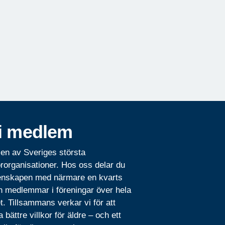
i medlem
 en av Sveriges största
rorganisationer. Hos oss delar du
nskapen med närmare en kvarts
n medlemmar i föreningar över hela
t. Tillsammans verkar vi för att
 bättre villkor för äldre – och ett