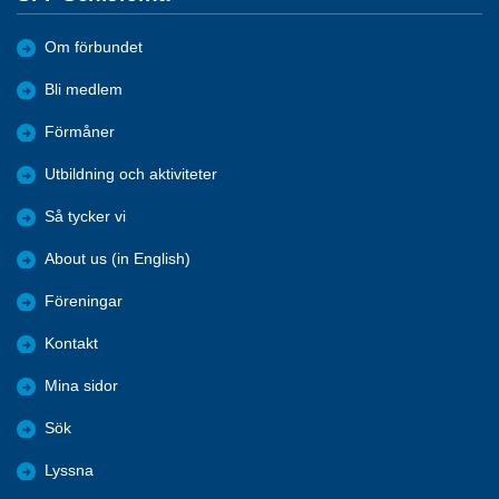
Om förbundet
Bli medlem
Förmåner
Utbildning och aktiviteter
Så tycker vi
About us (in English)
Föreningar
Kontakt
Mina sidor
Sök
Lyssna