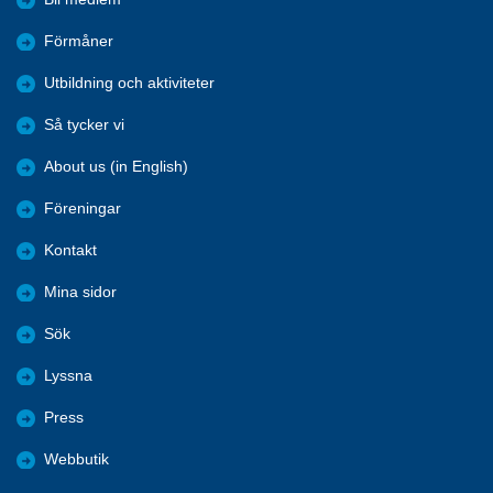
Förmåner
Utbildning och aktiviteter
Så tycker vi
About us (in English)
Föreningar
Kontakt
Mina sidor
Sök
Lyssna
Press
Webbutik