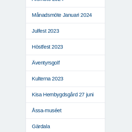
Månadsmöte Januari 2024
Julfest 2023
Höstfest 2023
Äventyrsgolf
Kulterna 2023
Kisa Hembygdsgård 27 juni
Åssa-muséet
Gärdala