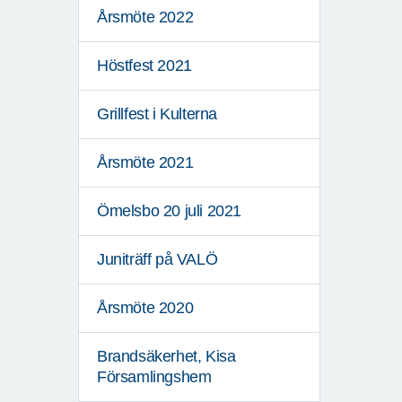
Årsmöte 2022
Höstfest 2021
Grillfest i Kulterna
Årsmöte 2021
Ömelsbo 20 juli 2021
Juniträff på VALÖ
Årsmöte 2020
Brandsäkerhet, Kisa
Församlingshem