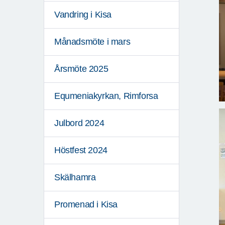
Vandring i Kisa
Månadsmöte i mars
Årsmöte 2025
Equmeniakyrkan, Rimforsa
Julbord 2024
Höstfest 2024
Skälhamra
Promenad i Kisa