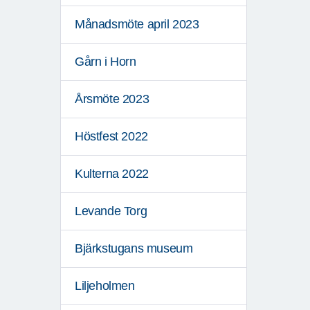
Månadsmöte april 2023
Gårn i Horn
Årsmöte 2023
Höstfest 2022
Kulterna 2022
Levande Torg
Bjärkstugans museum
Liljeholmen