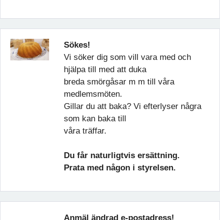
Sökes!
Vi söker dig som vill vara med och
hjälpa till med att duka
breda smörgåsar m m till våra
medlemsmöten.
Gillar du att baka? Vi efterlyser några
som kan baka till
våra träffar.
Du får naturligtvis ersättning.
Prata med någon i styrelsen.
Anmäl ändrad e-postadress!