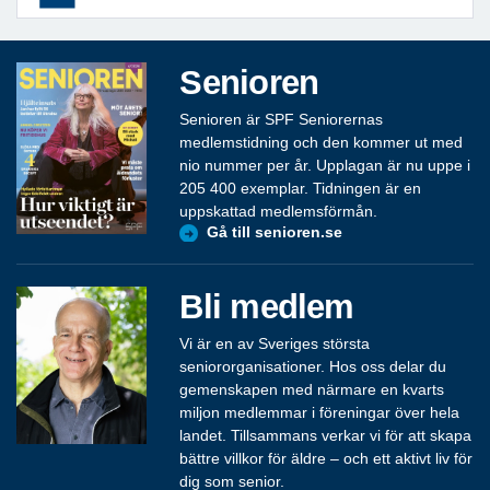
Senioren
Senioren är SPF Seniorernas
medlemstidning och den kommer ut med
nio nummer per år. Upplagan är nu uppe i
205 400 exemplar. Tidningen är en
uppskattad medlemsförmån.
Gå till senioren.se
Bli medlem
Vi är en av Sveriges största
seniororganisationer. Hos oss delar du
gemenskapen med närmare en kvarts
miljon medlemmar i föreningar över hela
landet. Tillsammans verkar vi för att skapa
bättre villkor för äldre – och ett aktivt liv för
dig som senior.