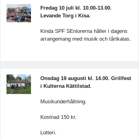
Fredag 10 juli kl. 10.00-13.00.
Levande Torg i Kisa.
Kinda SPF SEniorerna håller i dagens
arrangemang med musik och tårtkalas.
Onsdag 19 augusti kl. 14.00. Grillfest
i Kulterna Kättilstad.
Musikunderhållning.
Kostnad 150 kr.
Lotteri.