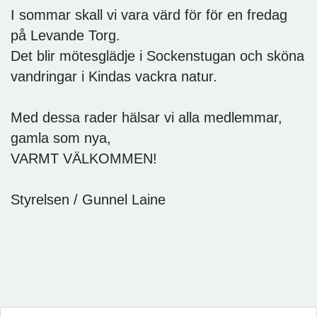
I sommar skall vi vara värd för för en fredag
på Levande Torg.
Det blir mötesglädje i Sockenstugan och sköna
vandringar i Kindas vackra natur.
Med dessa rader hälsar vi alla medlemmar,
gamla som nya,
VARMT VÄLKOMMEN!
Styrelsen / Gunnel Laine