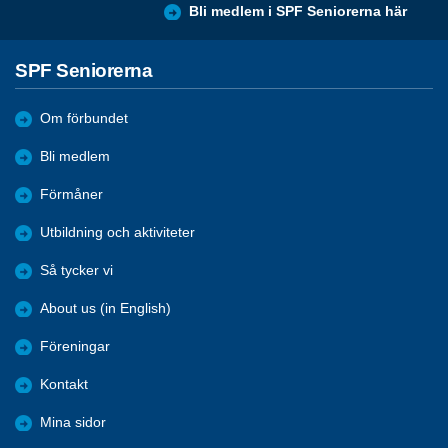
Bli medlem i SPF Seniorerna här
SPF Seniorerna
Om förbundet
Bli medlem
Förmåner
Utbildning och aktiviteter
Så tycker vi
About us (in English)
Föreningar
Kontakt
Mina sidor