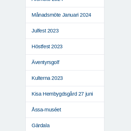
Månadsmöte Januari 2024
Julfest 2023
Höstfest 2023
Äventyrsgolf
Kulterna 2023
Kisa Hembygdsgård 27 juni
Åssa-muséet
Gärdala