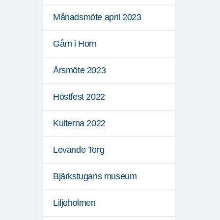
Månadsmöte april 2023
Gårn i Horn
Årsmöte 2023
Höstfest 2022
Kulterna 2022
Levande Torg
Bjärkstugans museum
Liljeholmen