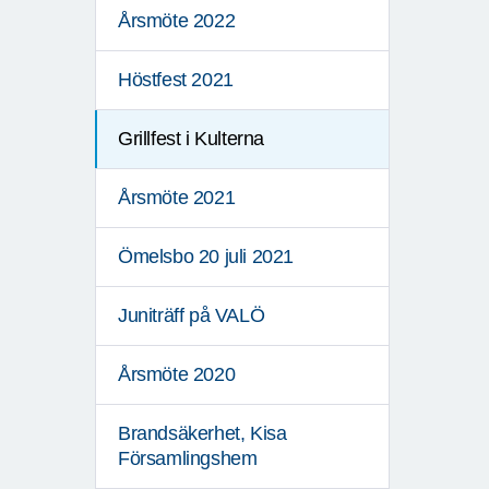
Årsmöte 2022
Höstfest 2021
Grillfest i Kulterna
Årsmöte 2021
Ömelsbo 20 juli 2021
Juniträff på VALÖ
Årsmöte 2020
Brandsäkerhet, Kisa
Församlingshem