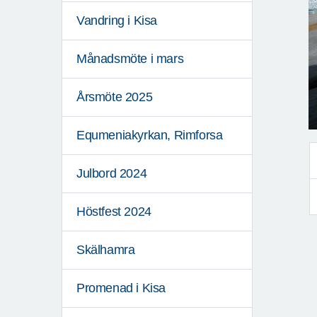
Vandring i Kisa
Månadsmöte i mars
Årsmöte 2025
Equmeniakyrkan, Rimforsa
Julbord 2024
Höstfest 2024
Skälhamra
Promenad i Kisa