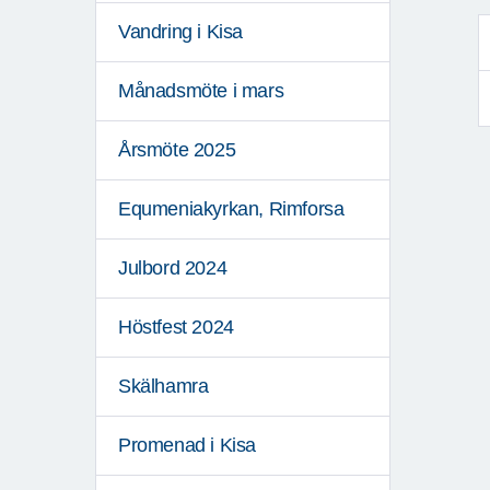
Vandring i Kisa
Månadsmöte i mars
Årsmöte 2025
Equmeniakyrkan, Rimforsa
Julbord 2024
Höstfest 2024
Skälhamra
Promenad i Kisa