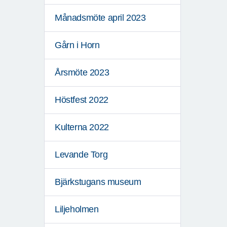
Månadsmöte april 2023
Gårn i Horn
Årsmöte 2023
Höstfest 2022
Kulterna 2022
Levande Torg
Bjärkstugans museum
Liljeholmen