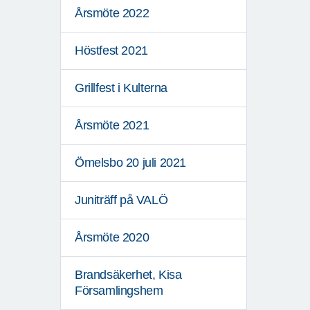
Årsmöte 2022
Höstfest 2021
Grillfest i Kulterna
Årsmöte 2021
Ömelsbo 20 juli 2021
Juniträff på VALÖ
Årsmöte 2020
Brandsäkerhet, Kisa
Församlingshem