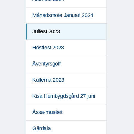
Månadsmöte Januari 2024
Julfest 2023
Höstfest 2023
Äventyrsgolf
Kulterna 2023
Kisa Hembygdsgård 27 juni
Åssa-muséet
Gärdala