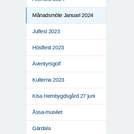
Månadsmöte Januari 2024
Julfest 2023
Höstfest 2023
Äventyrsgolf
Kulterna 2023
Kisa Hembygdsgård 27 juni
Åssa-muséet
Gärdala