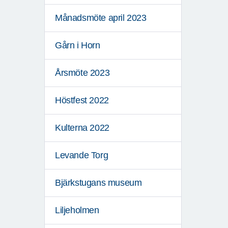
Månadsmöte april 2023
Gårn i Horn
Årsmöte 2023
Höstfest 2022
Kulterna 2022
Levande Torg
Bjärkstugans museum
Liljeholmen