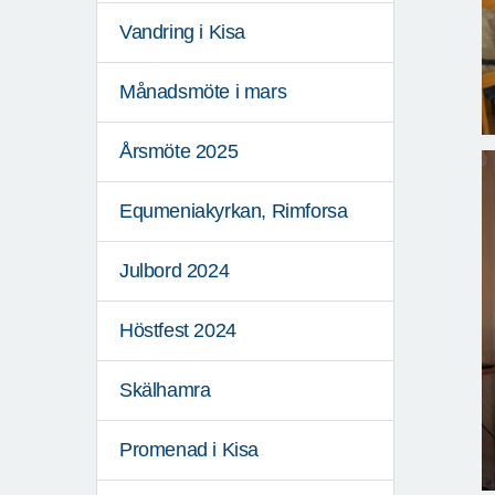
Vandring i Kisa
Månadsmöte i mars
Årsmöte 2025
Equmeniakyrkan, Rimforsa
Julbord 2024
Höstfest 2024
Skälhamra
Promenad i Kisa