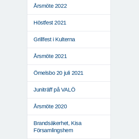
Årsmöte 2022
Höstfest 2021
Grillfest i Kulterna
Årsmöte 2021
Ömelsbo 20 juli 2021
Juniträff på VALÖ
Årsmöte 2020
Brandsäkerhet, Kisa
Församlingshem