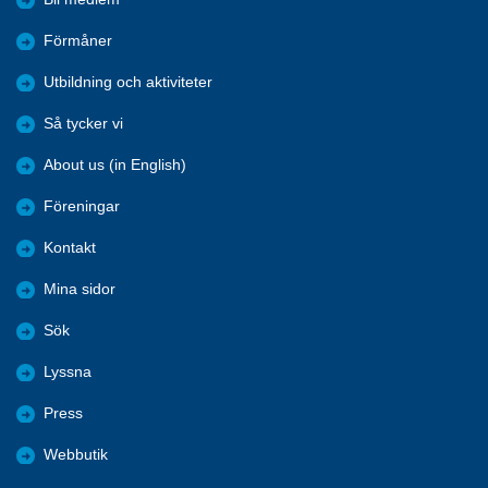
Förmåner
Utbildning och aktiviteter
Så tycker vi
About us (in English)
Föreningar
Kontakt
Mina sidor
Sök
Lyssna
Press
Webbutik