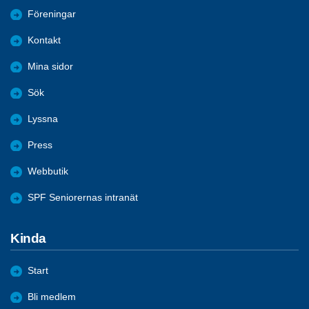
Föreningar
Kontakt
Mina sidor
Sök
Lyssna
Press
Webbutik
SPF Seniorernas intranät
Kinda
Start
Bli medlem