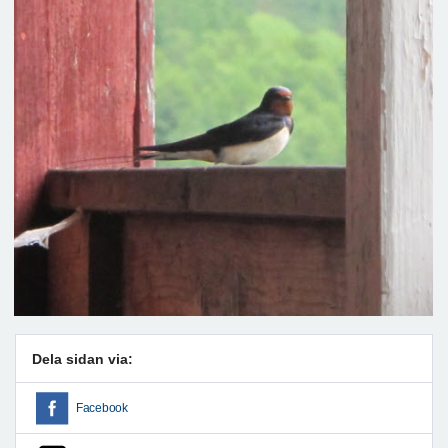
Dela sidan via:
Facebook