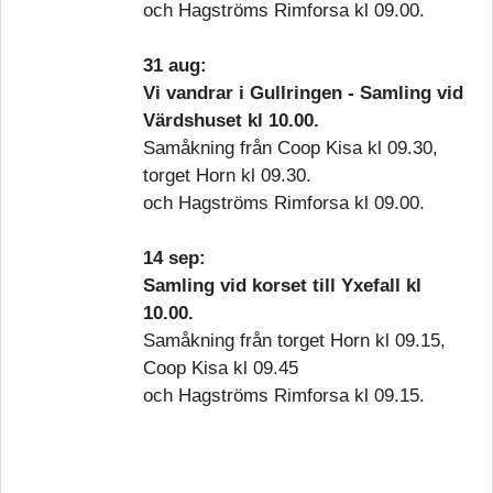
och Hagströms Rimforsa kl 09.00.
31 aug:
Vi vandrar i Gullringen - Samling vid
Värdshuset kl 10.00.
Samåkning från Coop Kisa kl 09.30,
torget Horn kl 09.30.
och Hagströms Rimforsa kl 09.00.
14 sep:
Samling vid korset till Yxefall kl
10.00.
Samåkning från torget Horn kl 09.15,
Coop Kisa kl 09.45
och Hagströms Rimforsa kl 09.15.