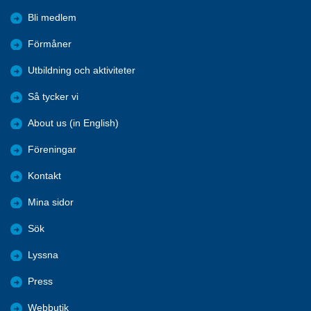
Bli medlem
Förmåner
Utbildning och aktiviteter
Så tycker vi
About us (in English)
Föreningar
Kontakt
Mina sidor
Sök
Lyssna
Press
Webbutik