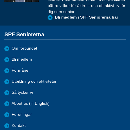
bättre villkor för äldre – och ett aktivt liv för
dig som senior.
Bli medlem i SPF Seniorerna här
SPF Seniorerna
Om förbundet
Bli medlem
Förmåner
Utbildning och aktiviteter
Så tycker vi
About us (in English)
Föreningar
Kontakt