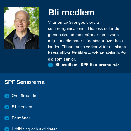
Bli medlem
Vi är en av Sveriges största
seniororganisationer. Hos oss delar du
gemenskapen med närmare en kvarts
miljon medlemmar i föreningar över hela
landet. Tillsammans verkar vi för att skapa
bättre villkor för äldre – och ett aktivt liv för
dig som senior.
Bli medlem i SPF Seniorerna här
SPF Seniorerna
Om förbundet
Bli medlem
Förmåner
Utbildning och aktiviteter