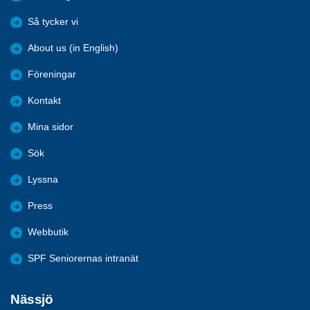
Så tycker vi
About us (in English)
Föreningar
Kontakt
Mina sidor
Sök
Lyssna
Press
Webbutik
SPF Seniorernas intranät
Nässjö