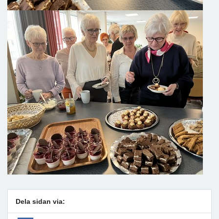
Dela sidan via: