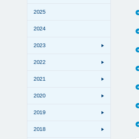
2025
2024
2023
2022
2021
2020
2019
2018