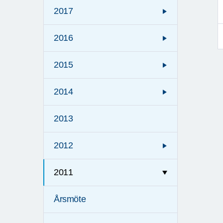
2017
2016
2015
2014
2013
2012
2011
Årsmöte