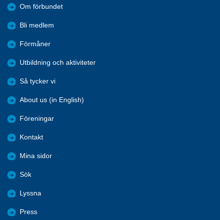
Om förbundet
Bli medlem
Förmåner
Utbildning och aktiviteter
Så tycker vi
About us (in English)
Föreningar
Kontakt
Mina sidor
Sök
Lyssna
Press