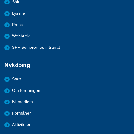
Sök
Lyssna
Press
Webbutik
SPF Seniorernas intranät
Nyköping
Start
Om föreningen
Bli medlem
Förmåner
Aktiviteter