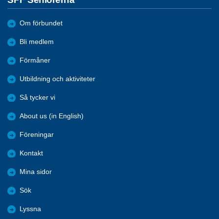
Om förbundet
Bli medlem
Förmåner
Utbildning och aktiviteter
Så tycker vi
About us (in English)
Föreningar
Kontakt
Mina sidor
Sök
Lyssna