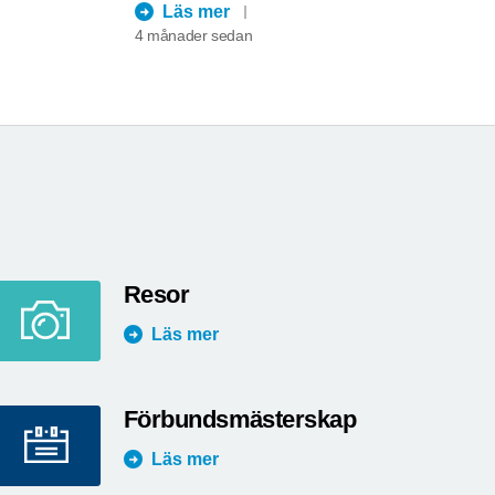
Läs mer
4 månader sedan
Resor
Läs mer
Förbundsmästerskap
Läs mer