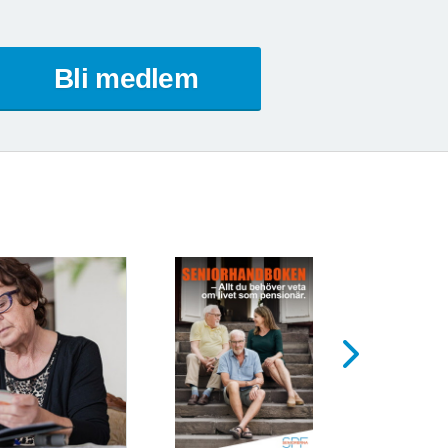
Bli medlem