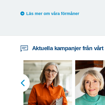
Läs mer om våra förmåner
Aktuella kampanjer från vårt