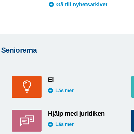
Gå till nyhetsarkivet
 Seniorerna
El
Läs mer
Hjälp med juridiken
Läs mer