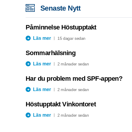
Senaste Nytt
Påminnelse Höstupptakt
Läs mer
15 dagar sedan
Sommarhälsning
Läs mer
2 månader sedan
Har du problem med SPF-appen?
Läs mer
2 månader sedan
Höstupptakt Vinkontoret
Läs mer
2 månader sedan