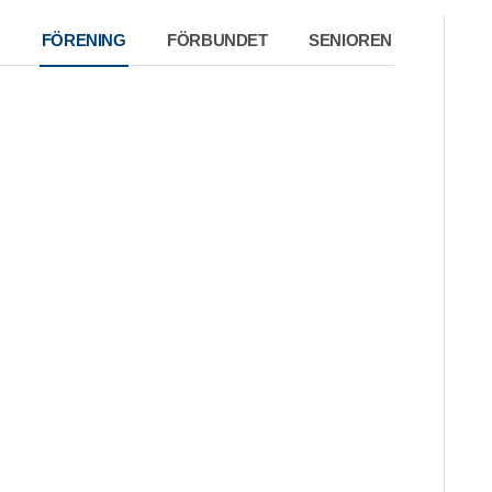
FÖRENING
FÖRBUNDET
SENIOREN