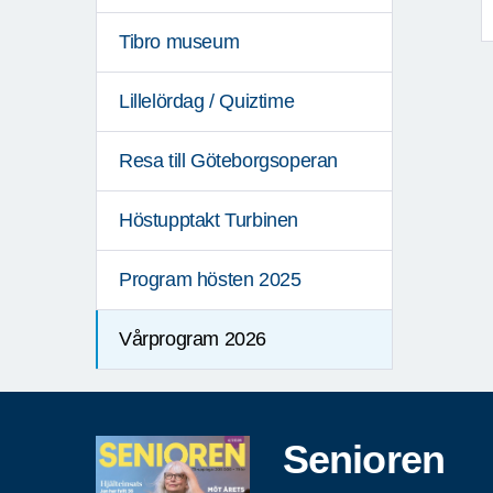
Tibro museum
Lillelördag / Quiztime
Resa till Göteborgsoperan
Höstupptakt Turbinen
Program hösten 2025
Vårprogram 2026
Senioren