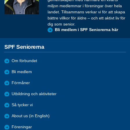
miljon medlemmar i föreningar över hela
landet. Tillsammans verkar vi för att skapa
bättre villkor för äldre – och ett aktivt liv för
dig som senior.
Bli medlem i SPF Seniorerna här
SPF Seniorerna
Om förbundet
Bli medlem
Förmåner
Utbildning och aktiviteter
Så tycker vi
About us (in English)
Föreningar