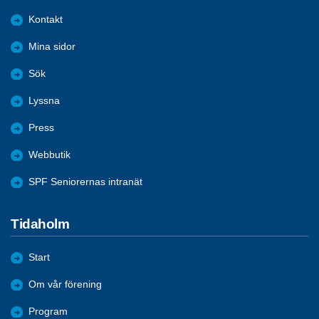
Kontakt
Mina sidor
Sök
Lyssna
Press
Webbutik
SPF Seniorernas intranät
Tidaholm
Start
Om vår förening
Program