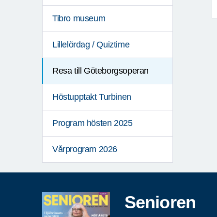
Tibro museum
Lillelördag / Quiztime
Resa till Göteborgsoperan
Höstupptakt Turbinen
Program hösten 2025
Vårprogram 2026
Senioren