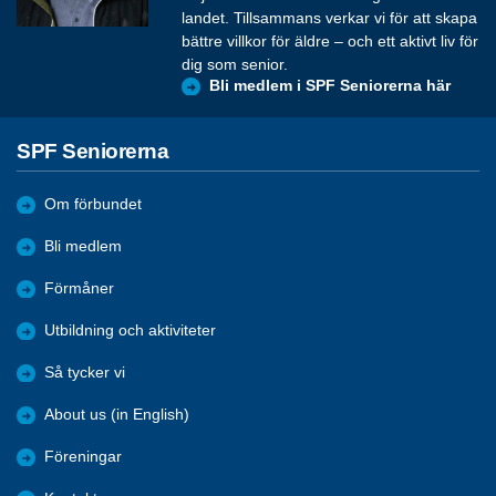
landet. Tillsammans verkar vi för att skapa
bättre villkor för äldre – och ett aktivt liv för
dig som senior.
Bli medlem i SPF Seniorerna här
SPF Seniorerna
Om förbundet
Bli medlem
Förmåner
Utbildning och aktiviteter
Så tycker vi
About us (in English)
Föreningar