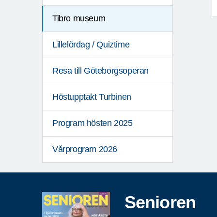
Tibro museum
Lillelördag / Quiztime
Resa till Göteborgsoperan
Höstupptakt Turbinen
Program hösten 2025
Vårprogram 2026
Senioren