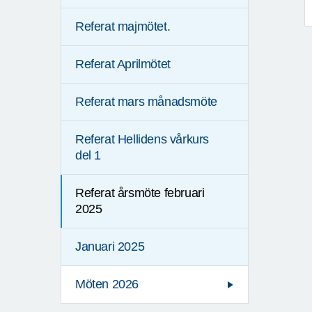
Referat majmötet.
Referat Aprilmötet
Referat mars månadsmöte
Referat Hellidens vårkurs
del 1
Referat årsmöte februari
2025
Januari 2025
Möten 2026