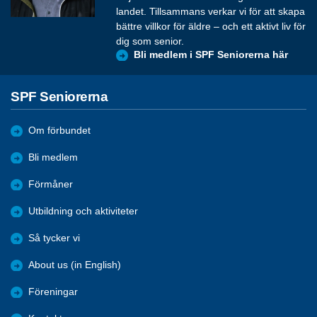
landet. Tillsammans verkar vi för att skapa
bättre villkor för äldre – och ett aktivt liv för
dig som senior.
Bli medlem i SPF Seniorerna här
SPF Seniorerna
Om förbundet
Bli medlem
Förmåner
Utbildning och aktiviteter
Så tycker vi
About us (in English)
Föreningar