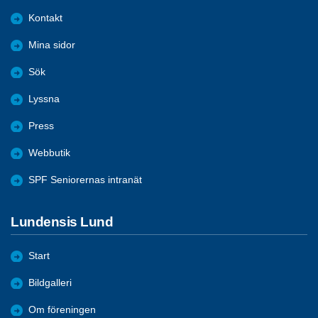
Kontakt
Mina sidor
Sök
Lyssna
Press
Webbutik
SPF Seniorernas intranät
Lundensis Lund
Start
Bildgalleri
Om föreningen