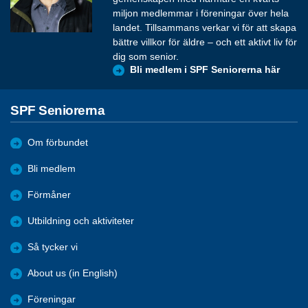
miljon medlemmar i föreningar över hela
landet. Tillsammans verkar vi för att skapa
bättre villkor för äldre – och ett aktivt liv för
dig som senior.
Bli medlem i SPF Seniorerna här
SPF Seniorerna
Om förbundet
Bli medlem
Förmåner
Utbildning och aktiviteter
Så tycker vi
About us (in English)
Föreningar