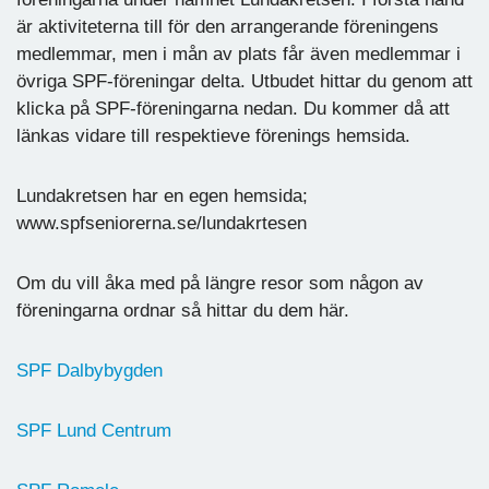
är aktiviteterna till för den arrangerande föreningens
medlemmar, men i mån av plats får även medlemmar i
övriga SPF-föreningar delta. Utbudet hittar du genom att
klicka på SPF-föreningarna nedan. Du kommer då att
länkas vidare till respektieve förenings hemsida.
Lundakretsen har en egen hemsida;
www.spfseniorerna.se/lundakrtesen
Om du vill åka med på längre resor som någon av
föreningarna ordnar så hittar du dem här.
SPF Dalbybygden
SPF Lund Centrum