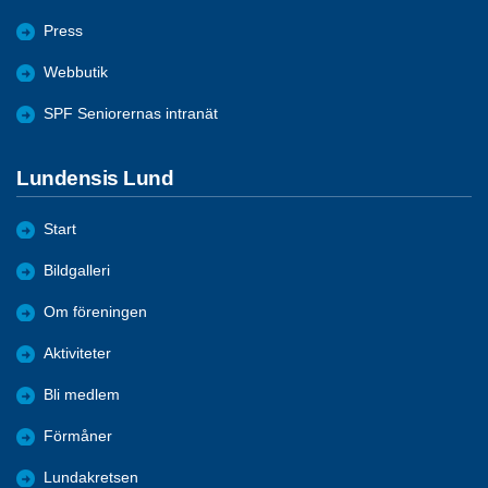
Press
Webbutik
SPF Seniorernas intranät
Lundensis Lund
Start
Bildgalleri
Om föreningen
Aktiviteter
Bli medlem
Förmåner
Lundakretsen