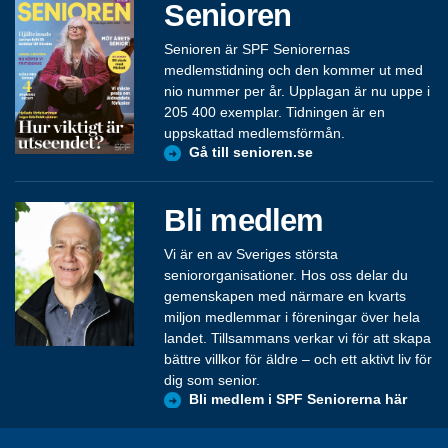
Senioren
Senioren är SPF Seniorernas
medlemstidning och den kommer ut med
nio nummer per år. Upplagan är nu uppe i
205 400 exemplar. Tidningen är en
uppskattad medlemsförmån.
Gå till senioren.se
Bli medlem
Vi är en av Sveriges största
seniororganisationer. Hos oss delar du
gemenskapen med närmare en kvarts
miljon medlemmar i föreningar över hela
landet. Tillsammans verkar vi för att skapa
bättre villkor för äldre – och ett aktivt liv för
dig som senior.
Bli medlem i SPF Seniorerna här