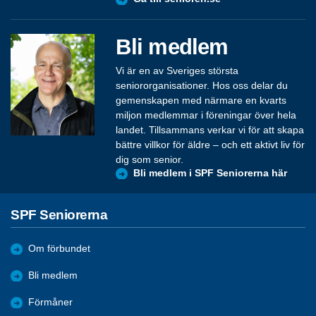
Bli medlem
Vi är en av Sveriges största
seniororganisationer. Hos oss delar du
gemenskapen med närmare en kvarts
miljon medlemmar i föreningar över hela
landet. Tillsammans verkar vi för att skapa
bättre villkor för äldre – och ett aktivt liv för
dig som senior.
Bli medlem i SPF Seniorerna här
SPF Seniorerna
Om förbundet
Bli medlem
Förmåner