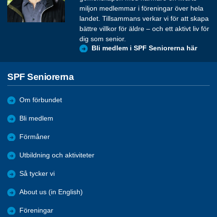
miljon medlemmar i föreningar över hela
landet. Tillsammans verkar vi för att skapa
bättre villkor för äldre – och ett aktivt liv för
dig som senior.
Bli medlem i SPF Seniorerna här
SPF Seniorerna
Om förbundet
Bli medlem
Förmåner
Utbildning och aktiviteter
Så tycker vi
About us (in English)
Föreningar