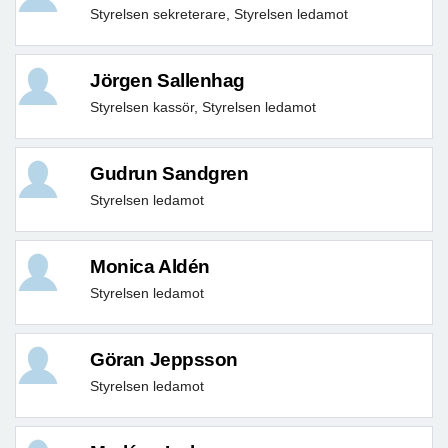
Styrelsen sekreterare, Styrelsen ledamot
Jörgen Sallenhag
Styrelsen kassör, Styrelsen ledamot
Gudrun Sandgren
Styrelsen ledamot
Monica Aldén
Styrelsen ledamot
Göran Jeppsson
Styrelsen ledamot