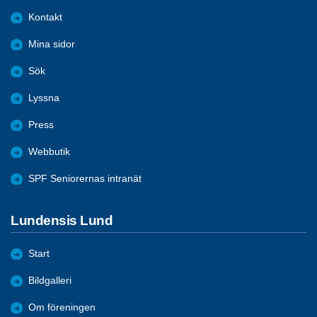
Kontakt
Mina sidor
Sök
Lyssna
Press
Webbutik
SPF Seniorernas intranät
Lundensis Lund
Start
Bildgalleri
Om föreningen