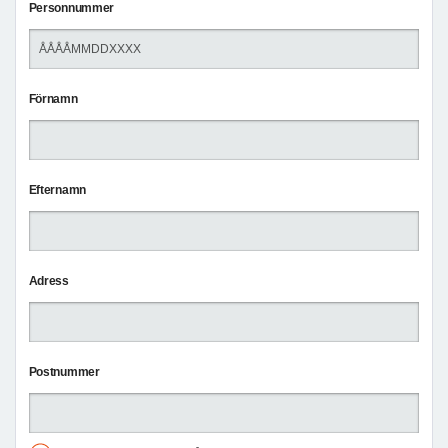
Personnummer
Förnamn
Efternamn
Adress
Postnummer