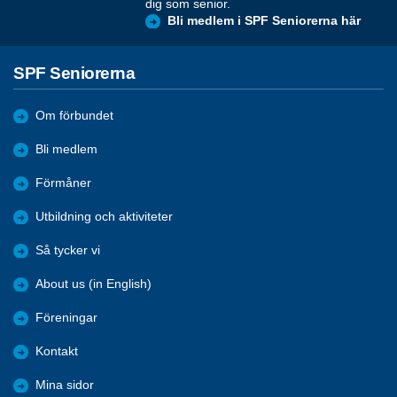
dig som senior.
Bli medlem i SPF Seniorerna här
SPF Seniorerna
Om förbundet
Bli medlem
Förmåner
Utbildning och aktiviteter
Så tycker vi
About us (in English)
Föreningar
Kontakt
Mina sidor